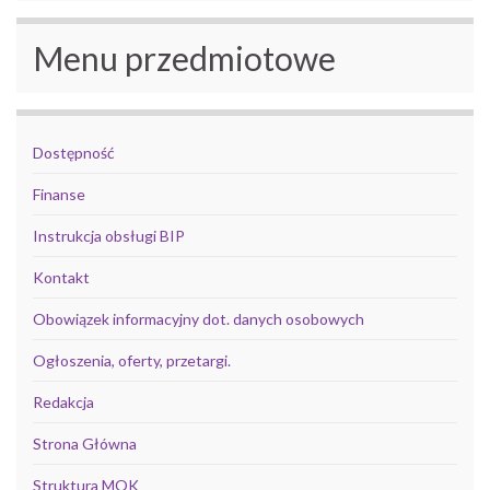
Menu przedmiotowe
Dostępność
Finanse
Instrukcja obsługi BIP
Kontakt
Obowiązek informacyjny dot. danych osobowych
Ogłoszenia, oferty, przetargi.
Redakcja
Strona Główna
Struktura MOK